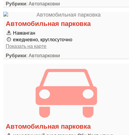
Рубрики
: Автопарковки
Автомобильная парковка
Наманган
ежедневно, круглосуточно
Показать на карте
Рубрики
: Автопарковки
Автомобильная парковка