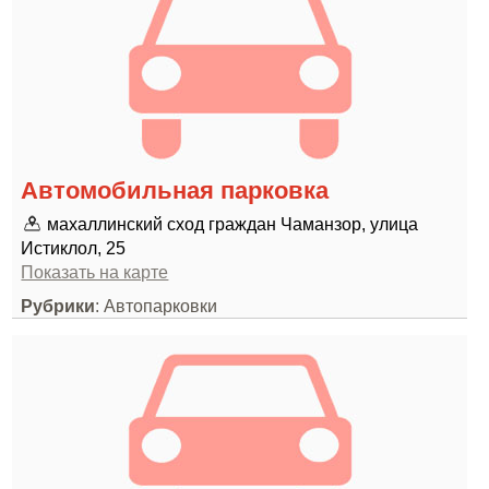
Автомобильная парковка
махаллинский сход граждан Чаманзор, улица
Истиклол, 25
Показать на карте
Рубрики
: Автопарковки