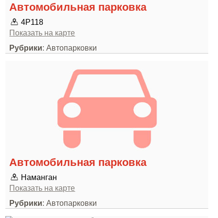
Автомобильная парковка
4Р118
Показать на карте
Рубрики
: Автопарковки
Автомобильная парковка
Наманган
Показать на карте
Рубрики
: Автопарковки