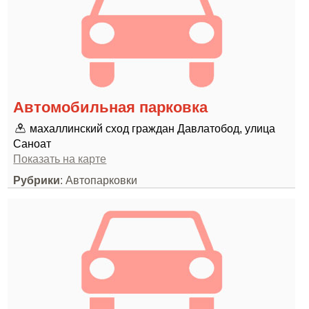
Автомобильная парковка
махаллинский сход граждан Давлатобод, улица
Саноат
Показать на карте
Рубрики
: Автопарковки