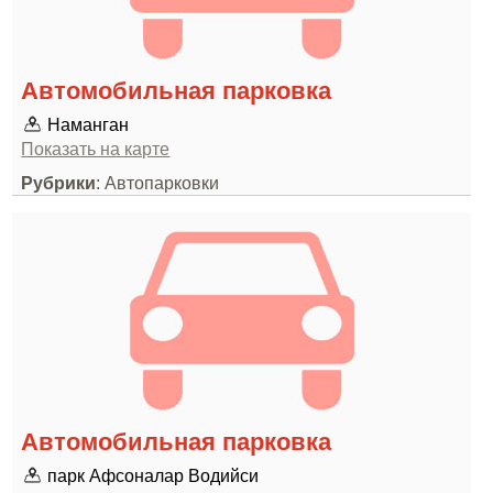
Автомобильная парковка
Наманган
Показать на карте
Рубрики
: Автопарковки
Автомобильная парковка
парк Афсоналар Водийси