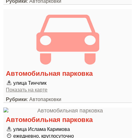
Рубрики
: Автопарковки
Автомобильная парковка
улица Тинчлик
Показать на карте
Рубрики
: Автопарковки
Автомобильная парковка
улица Ислама Каримова
ежедневно, круглосуточно