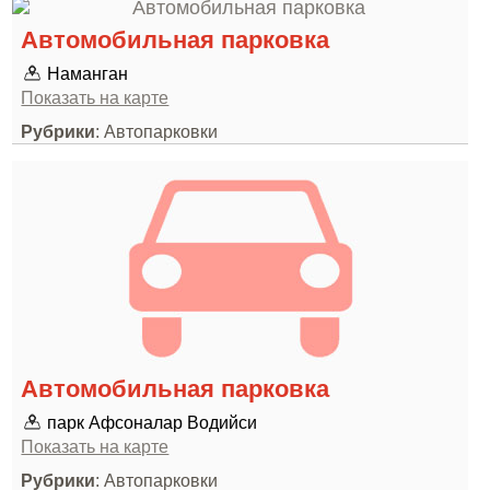
Автомобильная парковка
Наманган
Показать на карте
Рубрики
: Автопарковки
Автомобильная парковка
парк Афсоналар Водийси
Показать на карте
Рубрики
: Автопарковки