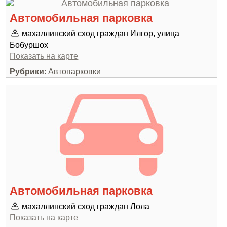
Автомобильная парковка
махаллинский сход граждан Илгор, улица
Бобуршох
Показать на карте
Рубрики
: Автопарковки
Автомобильная парковка
махаллинский сход граждан Лола
Показать на карте