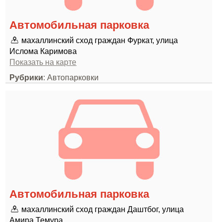
Автомобильная парковка
махаллинский сход граждан Фуркат, улица
Ислома Каримова
Показать на карте
Рубрики
: Автопарковки
Автомобильная парковка
махаллинский сход граждан Даштбог, улица
Амира Темура