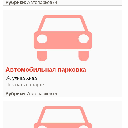
Рубрики
: Автопарковки
Автомобильная парковка
улица Хива
Показать на карте
Рубрики
: Автопарковки