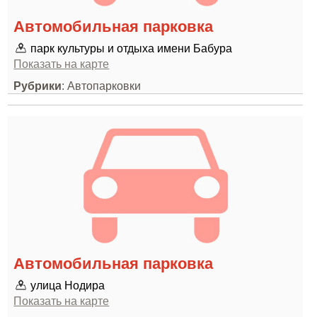
Автомобильная парковка
парк культуры и отдыха имени Бабура
Показать на карте
Рубрики
: Автопарковки
Автомобильная парковка
улица Нодира
Показать на карте