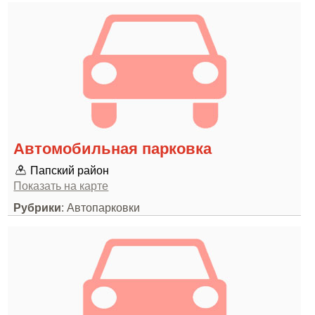
Автомобильная парковка
Папский район
Показать на карте
Рубрики
: Автопарковки