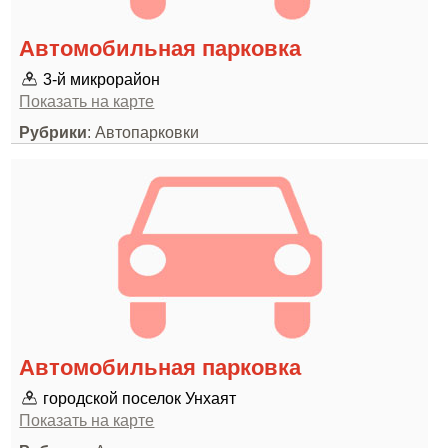
Автомобильная парковка
3-й микрорайон
Показать на карте
Рубрики
: Автопарковки
Автомобильная парковка
городской поселок Унхаят
Показать на карте