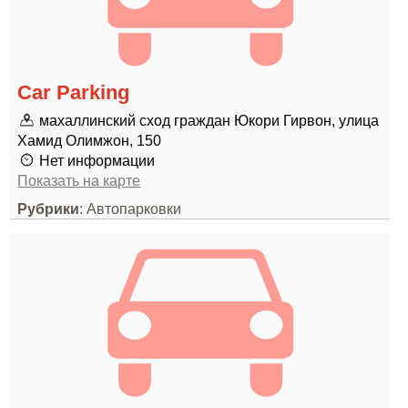
Car Parking
махаллинский сход граждан Юкори Гирвон, улица
Хамид Олимжон, 150
Нет информации
Показать на карте
Рубрики
: Автопарковки