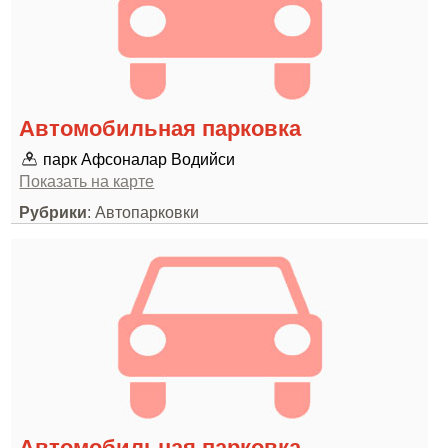
Автомобильная парковка
парк Афсоналар Водийси
Показать на карте
Рубрики
: Автопарковки
Автомобильная парковка