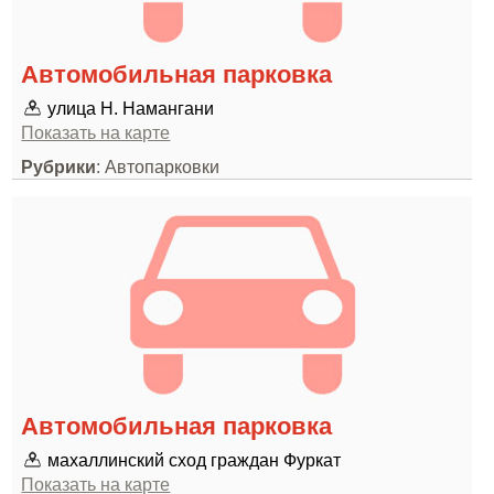
Автомобильная парковка
улица Н. Намангани
Показать на карте
Рубрики
: Автопарковки
Автомобильная парковка
махаллинский сход граждан Фуркат
Показать на карте