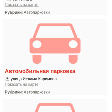
Показать на карте
Рубрики
: Автопарковки
Автомобильная парковка
улица Ислама Каримова
Показать на карте
Рубрики
: Автопарковки