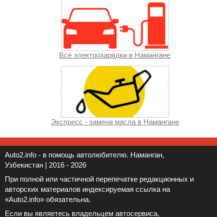
Все электрозарядки в Намангане
Экспресс - замена масла в Намангане
Auto2.info - в помощь автолюбителю. Наманган,
Узбекистан | 2016 - 2026
При полной или частичной перепечатке редакционных и
авторских материалов индексируемая ссылка на
«Auto2.info» обязательна.
Если вы являетесь владельцем автосервиса,