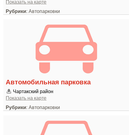
Показать на карте
Рубрики
: Автопарковки
Автомобильная парковка
Чартакский район
Показать на карте
Рубрики
: Автопарковки