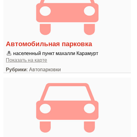
Автомобильная парковка
населенный пункт махалли Карамурт
Показать на карте
Рубрики
: Автопарковки