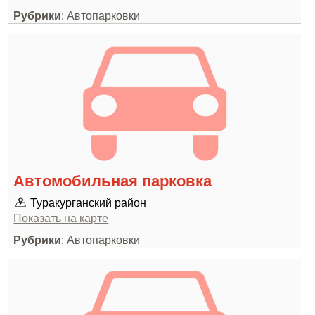
Рубрики
: Автопарковки
Автомобильная парковка
Туракурганский район
Показать на карте
Рубрики
: Автопарковки