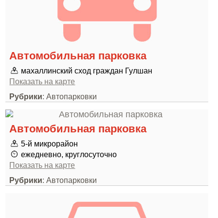
Автомобильная парковка
махаллинский сход граждан Гулшан
Показать на карте
Рубрики
: Автопарковки
Автомобильная парковка
5-й микрорайон
ежедневно, круглосуточно
Показать на карте
Рубрики
: Автопарковки