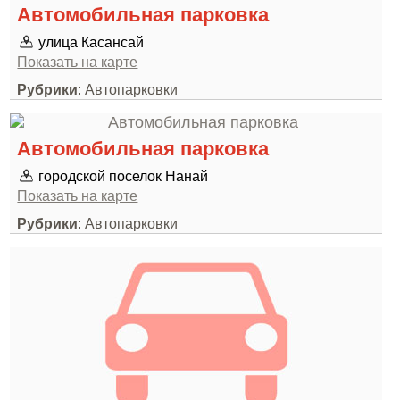
Автомобильная парковка
улица Касансай
Показать на карте
Рубрики
: Автопарковки
Автомобильная парковка
городской поселок Нанай
Показать на карте
Рубрики
: Автопарковки