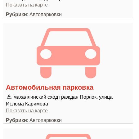
Показать на карте
Рубрики
: Автопарковки
Автомобильная парковка
махаллинский сход граждан Порлок, улица
Ислома Каримова
Показать на карте
Рубрики
: Автопарковки