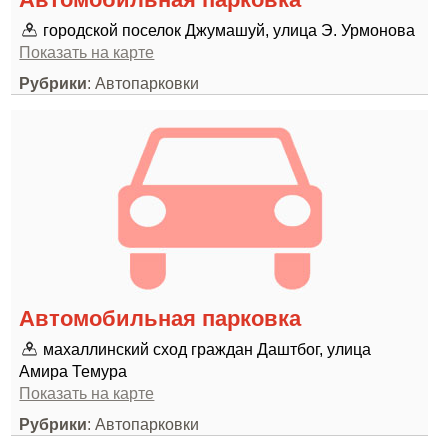
городской поселок Джумашуй, улица Э. Урмонова
Показать на карте
Рубрики
: Автопарковки
Автомобильная парковка
махаллинский сход граждан Даштбог, улица
Амира Темура
Показать на карте
Рубрики
: Автопарковки