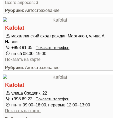
Всего адресов: 3
Рубрики
: Автострахование
Kafolat
махаллинский сход граждан Маргилон, улица А.
Навои
+998 91 35...
Показать телефон
пн-сб 08:00–19:00
Показать на карте
Рубрики
: Автострахование
Kafolat
улица Озодлик, 22
+998 69 22...
Показать телефон
пн-пт 09:00–18:00, перерыв 12:00–13:00
Показать на карте