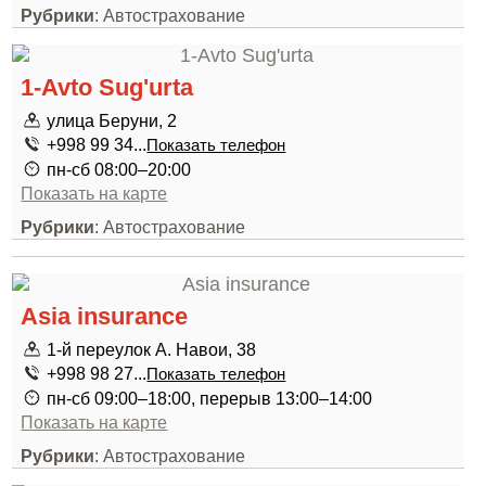
Рубрики
: Автострахование
1-Avto Sug'urta
улица Беруни, 2
+998 99 34...
Показать телефон
пн-сб 08:00–20:00
Показать на карте
Рубрики
: Автострахование
Asia insurance
1-й переулок А. Навои, 38
+998 98 27...
Показать телефон
пн-сб 09:00–18:00, перерыв 13:00–14:00
Показать на карте
Рубрики
: Автострахование