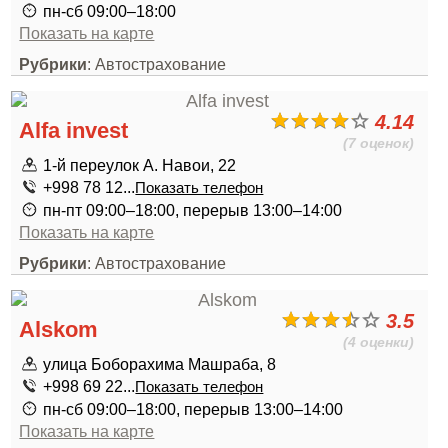
пн-сб 09:00–18:00
Показать на карте
Рубрики
: Автострахование
4.14
Alfa invest
(7 оценок)
1-й переулок А. Навои, 22
+998 78 12...
Показать телефон
пн-пт 09:00–18:00, перерыв 13:00–14:00
Показать на карте
Рубрики
: Автострахование
3.5
Alskom
(4 оценки)
улица Боборахима Машраба, 8
+998 69 22...
Показать телефон
пн-сб 09:00–18:00, перерыв 13:00–14:00
Показать на карте