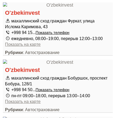
O'zbekinvest
махаллинский сход граждан Фуркат, улица
Ислома Каримова, 43
+998 94 15...
Показать телефон
ежедневно, 08:00–19:00, перерыв 12:00–13:00
Показать на карте
Рубрики
: Автострахование
O'zbekinvest
махаллинский сход граждан Бобуршох, проспект
Бобура, 128/1
+998 94 50...
Показать телефон
пн-пт 09:00–18:00, перерыв 13:00–14:00
Показать на карте
Рубрики
: Автострахование