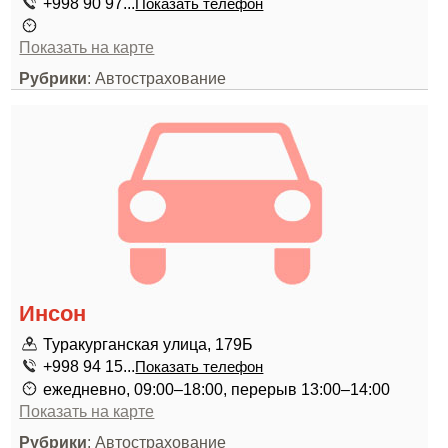
+998 90 97...
Показать телефон
Показать на карте
Рубрики
: Автострахование
Инсон
Туракурганская улица, 179Б
+998 94 15...
Показать телефон
ежедневно, 09:00–18:00, перерыв 13:00–14:00
Показать на карте
Рубрики
: Автострахование