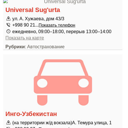
Universal Sug'urta
ул. А. Хужаева, дом 43/3
+998 90 21...
Показать телефон
ежедневно, 09:00–18:00, перерыв 13:00–14:00
Показать на карте
Рубрики
: Автострахование
Инго-Узбекистан
(на территории ж/д вокзала)А. Темура улица, 1