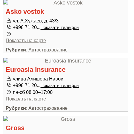
Asko vostok
ул. А.Хужаев, д. 43/3
+998 71 20...
Показать телефон
Показать на карте
Рубрики
: Автострахование
Euroasia Insurance
улица Алишера Навои
+998 71 20...
Показать телефон
пн-сб 08:00–17:00
Показать на карте
Рубрики
: Автострахование
Gross