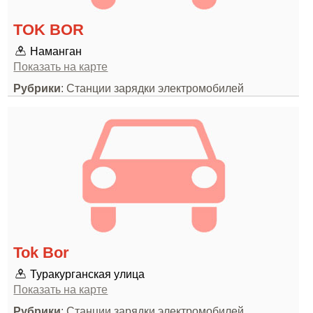
TOK BOR
Наманган
Показать на карте
Рубрики
: Станции зарядки электромобилей
Tok Bor
Туракурганская улица
Показать на карте
Рубрики
: Станции зарядки электромобилей