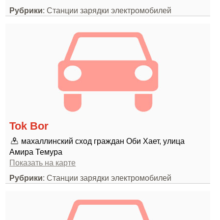
Рубрики
: Станции зарядки электромобилей
Tok Bor
махаллинский сход граждан Оби Хает, улица
Амира Темура
Показать на карте
Рубрики
: Станции зарядки электромобилей