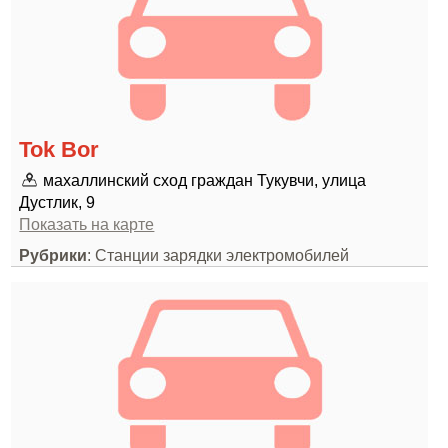
Tok Bor
махаллинский сход граждан Тукувчи, улица
Дустлик, 9
Показать на карте
Рубрики
: Станции зарядки электромобилей