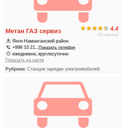
4.4
Метан ГАЗ сервиз
(5 оценок)
Янги-Наманганский район
+998 33 21...
Показать телефон
ежедневно, круглосуточно
Показать на карте
Рубрики
: Станции зарядки электромобилей