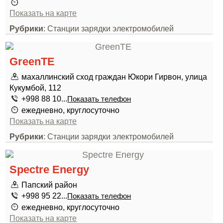
Показать на карте
Рубрики
: Станции зарядки электромобилей
GreenTE
махаллинский сход граждан Юкори Гирвон, улица
Кукумбой, 112
+998 88 10...
Показать телефон
ежедневно, круглосуточно
Показать на карте
Рубрики
: Станции зарядки электромобилей
Spectre Energy
Папский район
+998 95 22...
Показать телефон
ежедневно, круглосуточно
Показать на карте