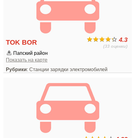
4.3
TOK BOR
(33 оценки)
Папский район
Показать на карте
Рубрики
: Станции зарядки электромобилей