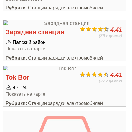
Рубрики
: Станции зарядки электромобилей
4.41
Зарядная станция
(39 оценок)
Папский район
Показать на карте
Рубрики
: Станции зарядки электромобилей
4.41
Tok Bor
(27 оценок)
4Р124
Показать на карте
Рубрики
: Станции зарядки электромобилей