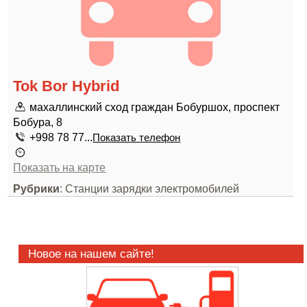
Tok Bor Hybrid
махаллинский сход граждан Бобуршох, проспект
Бобура, 8
+998 78 77...
Показать телефон
Показать на карте
Рубрики
: Станции зарядки электромобилей
Новое на нашем сайте!